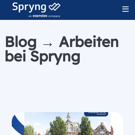
Blog → Arbeiten
bei Spryng