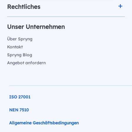
Rechtliches
Unser Unternehmen
Über Spryng
Kontakt
Spryng Blog
Angebot anfordern
ISO 27001
NEN 7510
Allgemeine Geschäftsbedingungen