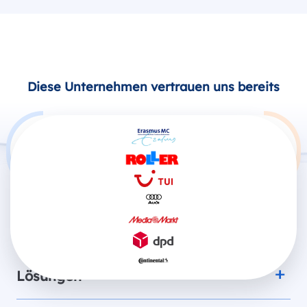
Diese Unternehmen vertrauen uns bereits
Produkte
Lösungen