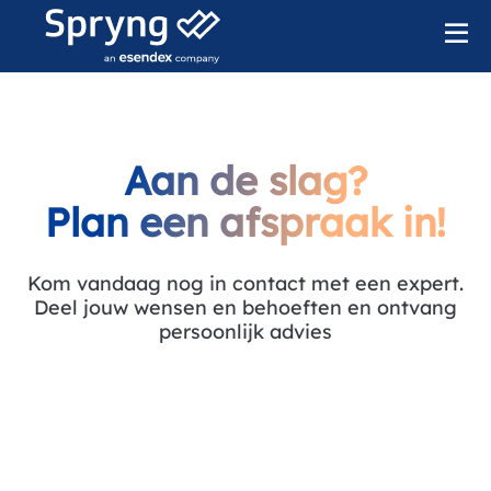
Aan de slag?
Plan een afspraak in!
Kom vandaag nog in contact met een expert.
Deel jouw wensen en behoeften en ontvang
persoonlijk advies