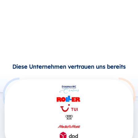
Diese Unternehmen vertrauen uns bereits
Produkte