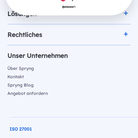
Lösungen
Rechtliches
Unser Unternehmen
Über Spryng
Kontakt
Spryng Blog
Angebot anfordern
ISO 27001