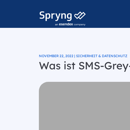
NOVEMBER 22, 2022 | SICHERHEIT & DATENSCHUTZ
Was ist SMS-Grey-