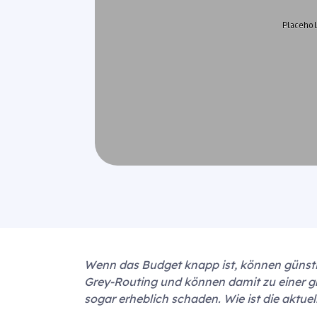
Wenn das Budget knapp ist, können günsti
Grey-Routing und können damit zu einer g
sogar erheblich schaden. Wie ist die aktuel