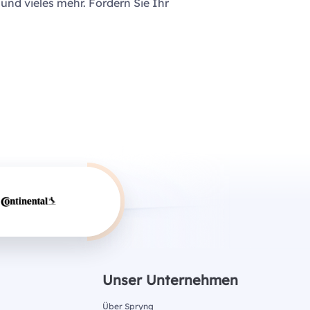
und vieles mehr. Fordern Sie Ihr
Unser Unternehmen
Über Spryng