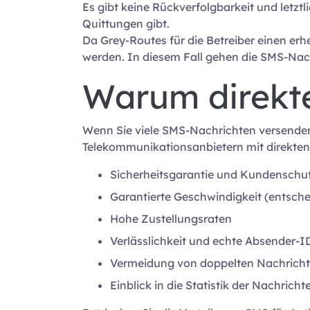
Es gibt keine Rückverfolgbarkeit und letzt
Quittungen gibt.
Da Grey-Routes für die Betreiber einen er
werden. In diesem Fall gehen die SMS-Nach
Warum direkt
Wenn Sie viele SMS-Nachrichten versenden, 
Telekommunikationsanbietern mit direkten 
Sicherheitsgarantie und Kundenschut
Garantierte Geschwindigkeit (entsch
Hohe Zustellungsraten
Verlässlichkeit und echte Absender-I
Vermeidung von doppelten Nachrich
Einblick in die Statistik der Nachrich