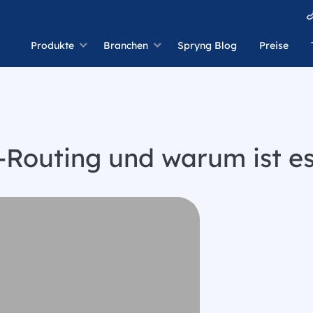
Produkte
Branchen
Spryng Blog
Preise
Routing und warum ist es