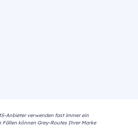
MS-Anbieter verwenden fast immer ein
n Fällen können Grey-Routes Ihrer Marke