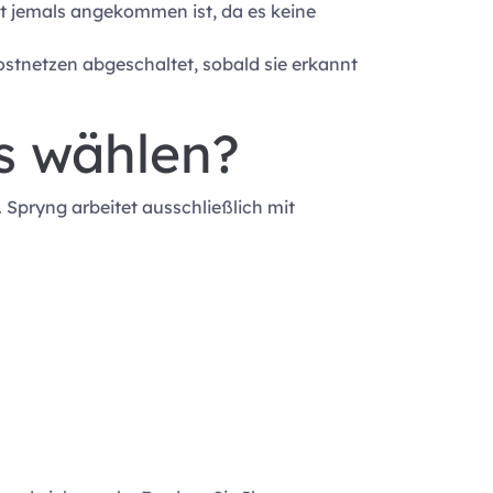
ht jemals angekommen ist, da es keine
stnetzen abgeschaltet, sobald sie erkannt
s wählen?
Spryng arbeitet ausschließlich mit