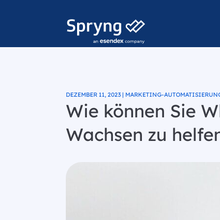
DEZEMBER 11, 2023 | MARKETING-AUTOMATISIERUN
Wie können Sie W
Wachsen zu helfe