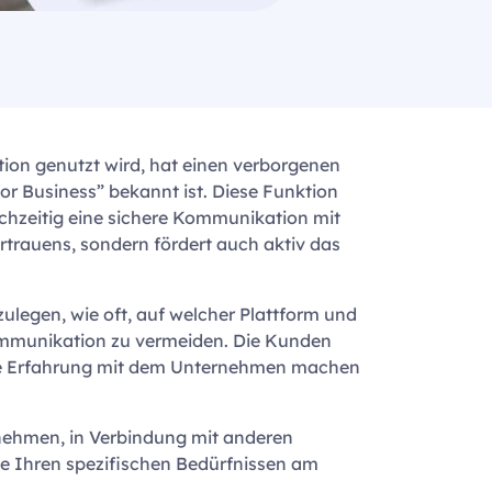
on genutzt wird, hat einen verborgenen
or Business” bekannt ist. Diese Funktion
chzeitig eine sichere Kommunikation mit
rtrauens, sondern fördert auch aktiv das
legen, wie oft, auf welcher Plattform und
Kommunikation zu vermeiden. Die Kunden
iche Erfahrung mit dem Unternehmen machen
rnehmen, in Verbindung mit anderen
 Ihren spezifischen Bedürfnissen am