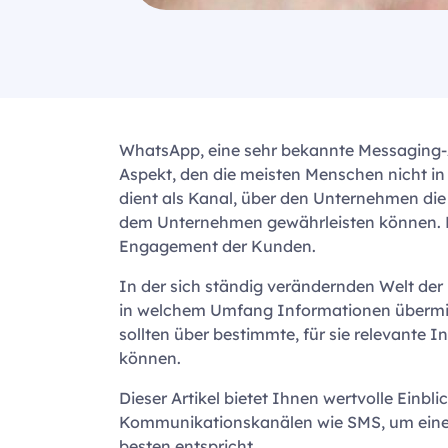
WhatsApp, eine sehr bekannte Messaging-A
Aspekt, den die meisten Menschen nicht in
dient als Kanal, über den Unternehmen die
dem Unternehmen gewährleisten können. Die
Engagement der Kunden.
In der sich ständig verändernden Welt der
in welchem Umfang Informationen übermitt
sollten über bestimmte, für sie relevante
können.
Dieser Artikel bietet Ihnen wertvolle Ein
Kommunikationskanälen wie SMS, um eine 
besten entspricht.