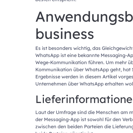
Anwendungsbe
business
Es ist besonders wichtig, das Gleichgewic
WhatsApp ist eine bekannte Messaging-App,
Wege-Kommunikation führen. Um mehr über
Kommunikation über WhatsApp geht, hat 
Ergebnisse werden in diesem Artikel vorges
Unternehmen über WhatsApp erhalten wol
Lieferinformation
Laut der Umfrage sind die Menschen am me
der Messaging-App ist sowohl für den Verbr
zwischen den beiden Parteien die Lieferung 