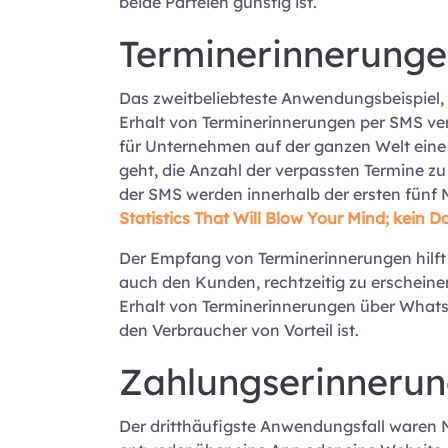
beide Parteien günstig ist.
Terminerinnerunge
Das zweitbeliebteste Anwendungsbeispiel,
Erhalt von Terminerinnerungen per SMS ve
für Unternehmen auf der ganzen Welt eine 
geht, die Anzahl der verpassten Termine zu
der SMS werden innerhalb der ersten fünf M
Statistics That Will Blow Your Mind; kein 
Der Empfang von Terminerinnerungen hilft 
auch den Kunden, rechtzeitig zu erscheinen
Erhalt von Terminerinnerungen über Whats
den Verbraucher von Vorteil ist.
Zahlungserinnerun
Der dritthäufigste Anwendungsfall waren 