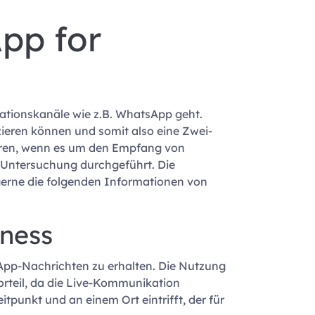
pp for
ationskanäle wie z.B. WhatsApp geht.
ieren können und somit also eine Zwei-
hren, wenn es um den Empfang von
Untersuchung durchgeführt. Die
erne die folgenden Informationen von
iness
App-Nachrichten zu erhalten. Die Nutzung
orteil, da die Live-Kommunikation
itpunkt und an einem Ort eintrifft, der für