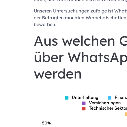
Unseren Untersuchungen zufolge ist What
der Befragten möchten Werbebotschaften er
bewerben.
Aus welchen 
über WhatsApp
werden